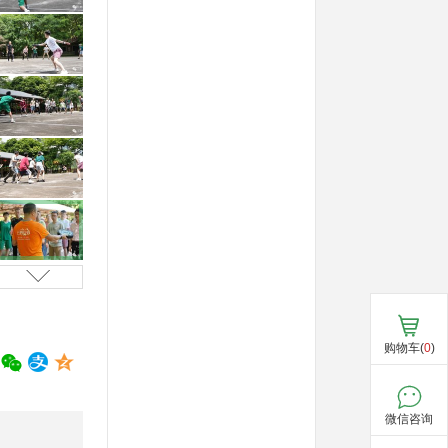
购物车(
0
)
微信咨询