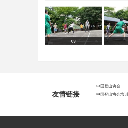
09
中国登山协会
友情链接
中国登山协会培