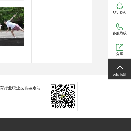
QQ 咨询
客服热线
分享
返回顶部
育行业职业技能鉴定站