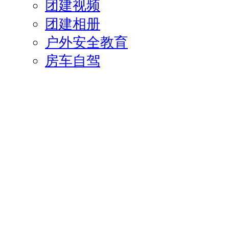
团建视频
团建相册
户外安全教育
房车自驾