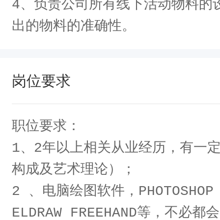
4、负责公司所有线下活动物料的
岗位要求
职位要求：

1、2年以上相关从业经历，有一
构成及艺术理论）；

2 、电脑绘图软件，PHOTOSHOP I
ELDRAW FREEHAND等，不必