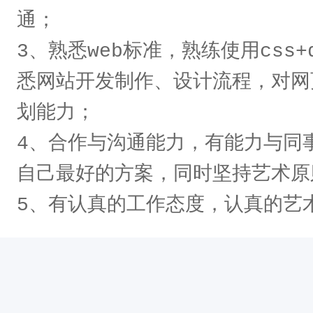
通；

3、熟悉web标准，熟练使用css
悉网站开发制作、设计流程，对网
划能力；

4、合作与沟通能力，有能力与同
自己最好的方案，同时坚持艺术原则
5、有认真的工作态度，认真的艺