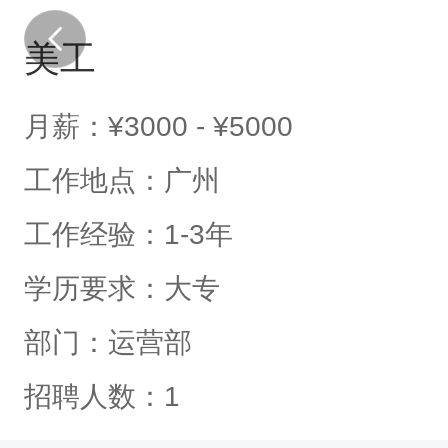
美工
月薪：
¥3000 - ¥5000
工作地点：
广州
工作经验：
1-3年
学历要求：
大专
部门：
运营部
招聘人数：
1