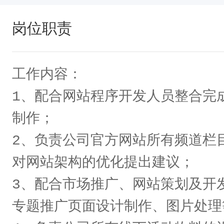
岗位职责
工作内容：

1、配合网站程序开发人员整合完
制作；

2、负责公司官方网站所有频道栏
对网站架构的优化提出建议；

3、配合市场推广、网站策划及开
专题推广页面设计制作、图片处理等